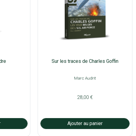
ndre
Sur les traces de Charles Goffin
Marc Audrit
28,00 €