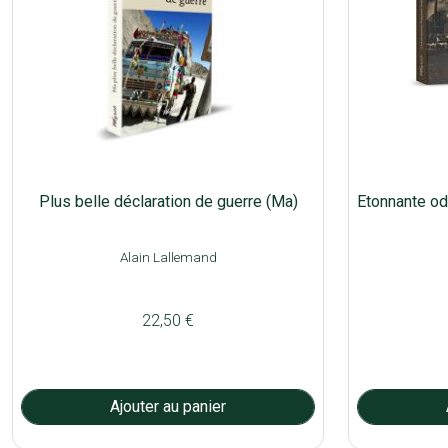
Plus belle déclaration de guerre (Ma)
Etonnante od
Alain Lallemand
22,50 €