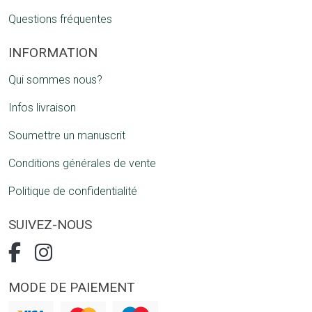
Questions fréquentes
INFORMATION
Qui sommes nous?
Infos livraison
Soumettre un manuscrit
Conditions générales de vente
Politique de confidentialité
SUIVEZ-NOUS
MODE DE PAIEMENT