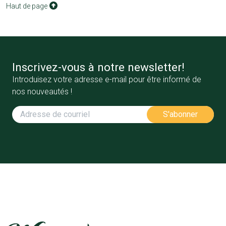
Haut de page
Inscrivez-vous à notre newsletter!
Introduisez votre adresse e-mail pour être informé de
nos nouveautés !