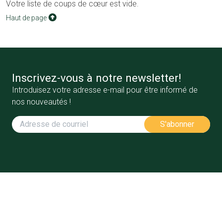
Votre liste de coups de cœur est vide.
Haut de page
Inscrivez-vous à notre newsletter!
Introduisez votre adresse e-mail pour être informé de
nos nouveautés !