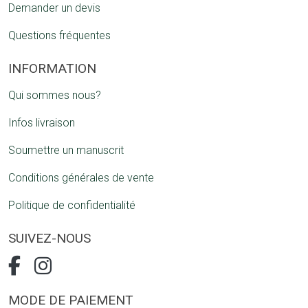
Demander un devis
Questions fréquentes
INFORMATION
Qui sommes nous?
Infos livraison
Soumettre un manuscrit
Conditions générales de vente
Politique de confidentialité
SUIVEZ-NOUS
MODE DE PAIEMENT