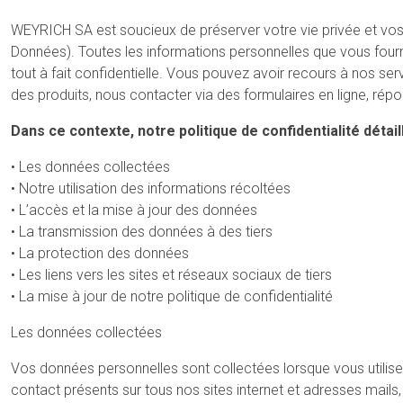
WEYRICH SA est soucieux de préserver votre vie privée et vos
Données). Toutes les informations personnelles que vous fourni
tout à fait confidentielle. Vous pouvez avoir recours à nos ser
des produits, nous contacter via des formulaires en ligne, rép
Dans ce contexte, notre politique de confidentialité détail
• Les données collectées
• Notre utilisation des informations récoltées
• L’accès et la mise à jour des données
• La transmission des données à des tiers
• La protection des données
• Les liens vers les sites et réseaux sociaux de tiers
• La mise à jour de notre politique de confidentialité
Les données collectées
Vos données personnelles sont collectées lorsque vous utilisez 
contact présents sur tous nos sites internet et adresses mail