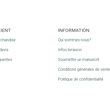
LIENT
INFORMATION
rchandise
Qui sommes nous?
devis
Infos livraison
quentes
Soumettre un manuscrit
Conditions générales de vente
Politique de confidentialité