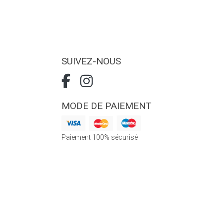
SUIVEZ-NOUS
MODE DE PAIEMENT
Paiement 100% sécurisé