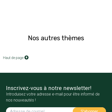
Nos autres thèmes
Haut de page
Inscrivez-vous à notre newsletter!
Introduisez votre adresse e-mail pour être informé de
nos nouveautés !