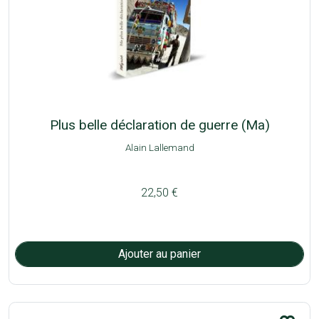
Plus belle déclaration de guerre (Ma)
Alain Lallemand
22,50 €