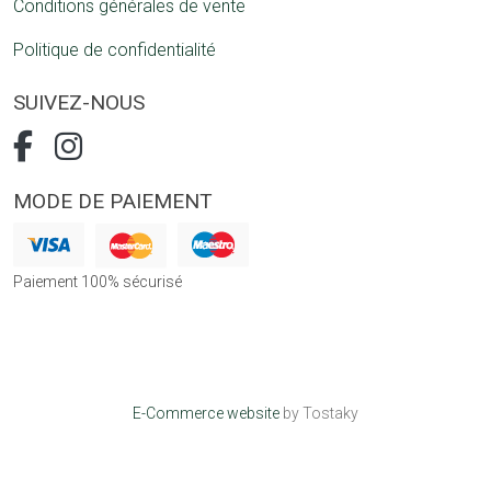
Conditions générales de vente
Politique de confidentialité
SUIVEZ-NOUS
MODE DE PAIEMENT
Paiement 100% sécurisé
E-Commerce website
by Tostaky