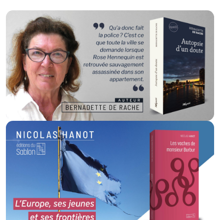
Littérature