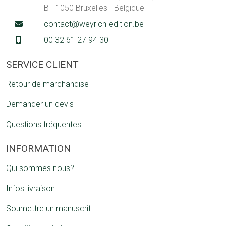
B - 1050 Bruxelles - Belgique
contact@weyrich-edition.be
00 32 61 27 94 30
SERVICE CLIENT
Retour de marchandise
Demander un devis
Questions fréquentes
INFORMATION
Qui sommes nous?
Infos livraison
Soumettre un manuscrit