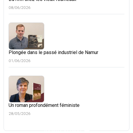
08/06/2026
Plongée dans le passé industriel de Namur
01/06/2026
Un roman profondément féministe
28/05/2026
Visitez le blog