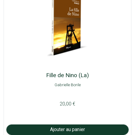
Fille de Nino (La)
Gabrielle Borile
20,00 €