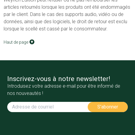
articles retournés lorsque les produits ont été endommagés
par le client. Dans le cas des supports audio, vidéo ou de
données, ainsi que des logiciels, le droit de retour est exclu
lorsque le scellé est cassé par le consommateur.
Haut de page
Inscrivez-vous à notre newsletter!
Introduisez votre adresse e-mail pour être informé de
nos nouveautés !