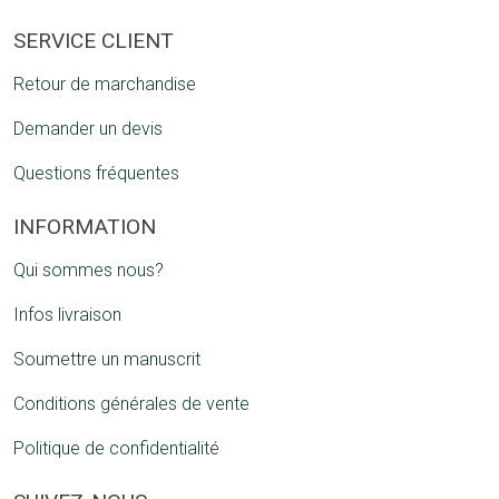
SERVICE CLIENT
Retour de marchandise
Demander un devis
Questions fréquentes
INFORMATION
Qui sommes nous?
Infos livraison
Soumettre un manuscrit
Conditions générales de vente
Politique de confidentialité