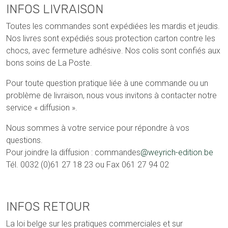
INFOS LIVRAISON
Toutes les commandes sont expédiées les mardis et jeudis.
Nos livres sont expédiés sous protection carton contre les
chocs, avec fermeture adhésive. Nos colis sont confiés aux
bons soins de La Poste.
Pour toute question pratique liée à une commande ou un
problème de livraison, nous vous invitons à contacter notre
service « diffusion ».
Nous sommes à votre service pour répondre à vos
questions.
Pour joindre la diffusion : commandes
@weyrich-edition.be
Tél. 0032 (0)61 27 18 23 ou Fax 061 27 94 02
INFOS RETOUR
La loi belge sur les pratiques commerciales et sur