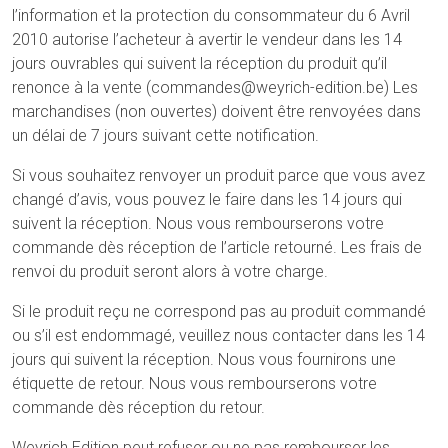
l’information et la protection du consommateur du 6 Avril
2010 autorise l’acheteur à avertir le vendeur dans les 14
jours ouvrables qui suivent la réception du produit qu’il
renonce à la vente (commandes@weyrich-edition.be) Les
marchandises (non ouvertes) doivent être renvoyées dans
un délai de 7 jours suivant cette notification.
Si vous souhaitez renvoyer un produit parce que vous avez
changé d’avis, vous pouvez le faire dans les 14 jours qui
suivent la réception. Nous vous rembourserons votre
commande dès réception de l’article retourné. Les frais de
renvoi du produit seront alors à votre charge.
Si le produit reçu ne correspond pas au produit commandé
ou s’il est endommagé, veuillez nous contacter dans les 14
jours qui suivent la réception. Nous vous fournirons une
étiquette de retour. Nous vous rembourserons votre
commande dès réception du retour.
Weyrich Edition peut refuser ou ne pas rembourser les