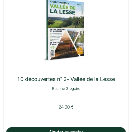
10 découvertes n° 3- Vallée de la Lesse
Etienne Grégoire
24,00 €