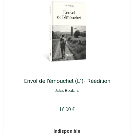
Envol de l'émouchet (L')- Réédition
Jules Boulard
16,00 €
Indisponible