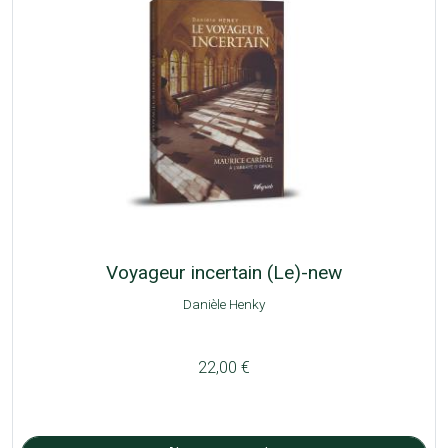
Voyageur incertain (Le)-new
Danièle Henky
22,00 €