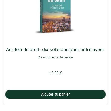
Au-delà du bruit- dix solutions pour notre avenir
Christophe De Beukelaer
18,00 €