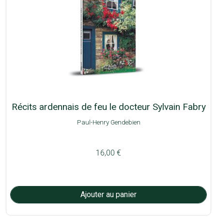
Récits ardennais de feu le docteur Sylvain Fabry
Paul-Henry Gendebien
16,00 €