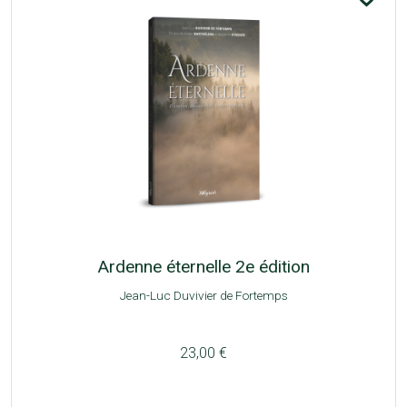
Ardenne éternelle 2e édition
Jean-Luc Duvivier de Fortemps
23,00 €