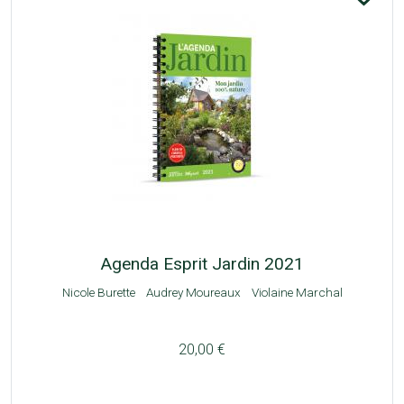
Agenda Esprit Jardin 2021
Nicole Burette
Audrey Moureaux
Violaine Marchal
20,00 €