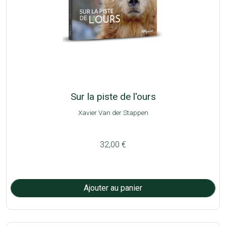
Sur la piste de l'ours
Xavier Van der Stappen
32,00 €