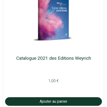
Catalogue 2021 des Editions Weyrich
1,00 €