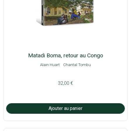
Matadi Boma, retour au Congo
Alain Huart
Chantal Tombu
32,00 €