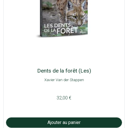
Dents de la forêt (Les)
Xavier Van der Stappen
32,00 €