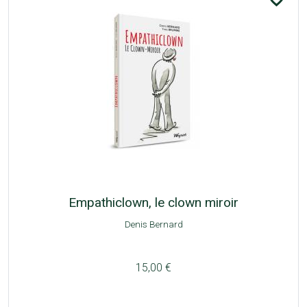
Empathiclown, le clown miroir
Denis Bernard
15,00 €