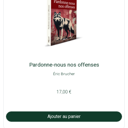
Pardonne-nous nos offenses
Éric Brucher
17,00 €