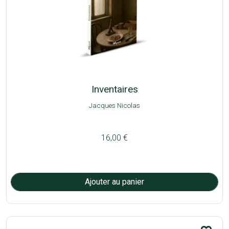
Inventaires
Jacques Nicolas
16,00 €