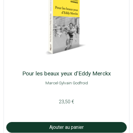
Pour les beaux yeux d'Eddy Merckx
Marcel-Sylvain Godfroid
23,50 €