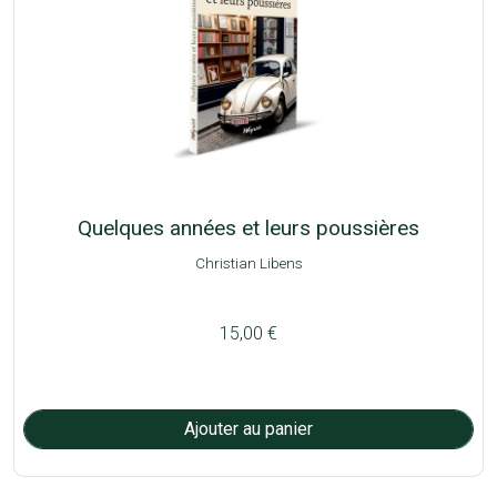
Quelques années et leurs poussières
Christian Libens
15,00 €