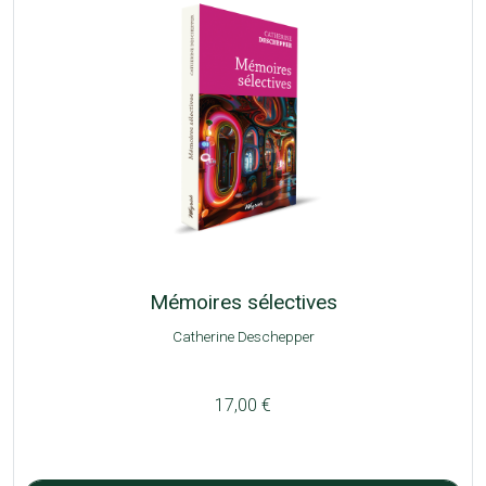
Mémoires sélectives
Catherine Deschepper
17,00 €