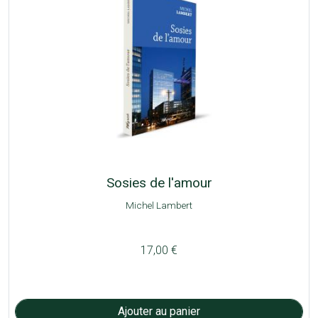
Sosies de l'amour
Michel Lambert
17,00 €