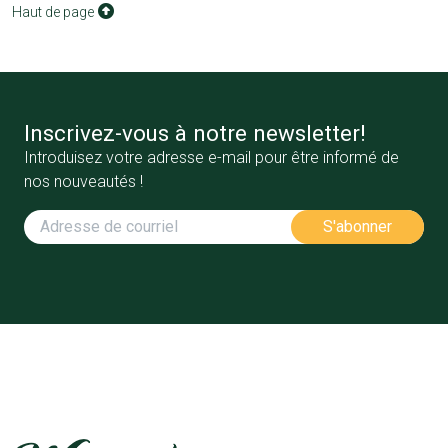
Haut de page
Inscrivez-vous à notre newsletter!
Introduisez votre adresse e-mail pour être informé de
nos nouveautés !