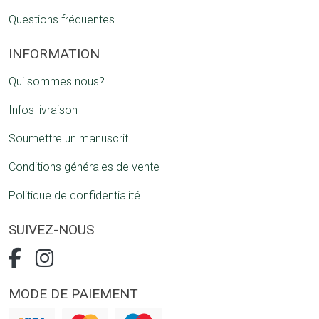
Questions fréquentes
INFORMATION
Qui sommes nous?
Infos livraison
Soumettre un manuscrit
Conditions générales de vente
Politique de confidentialité
SUIVEZ-NOUS
MODE DE PAIEMENT