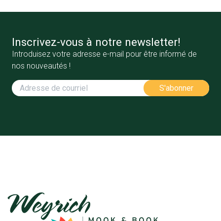
Inscrivez-vous à notre newsletter!
Introduisez votre adresse e-mail pour être informé de
nos nouveautés !