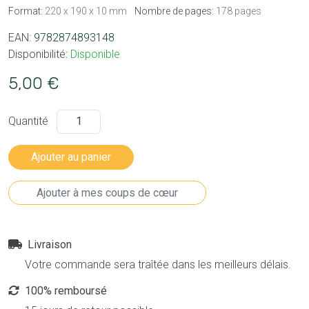
Format:
220 x 190 x 10 mm
Nombre de pages:
178 pages
EAN:
9782874893148
Disponibilité:
Disponible
5,00 €
Quantité
Livraison
Votre commande sera traîtée dans les meilleurs délais.
100% remboursé