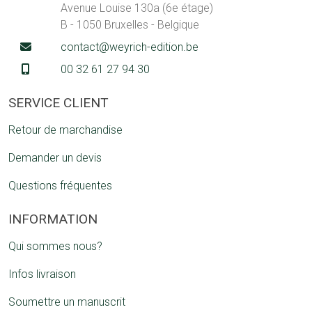
Avenue Louise 130a (6e étage)
B - 1050 Bruxelles - Belgique
contact@weyrich-edition.be
00 32 61 27 94 30
SERVICE CLIENT
Retour de marchandise
Demander un devis
Questions fréquentes
INFORMATION
Qui sommes nous?
Infos livraison
Soumettre un manuscrit