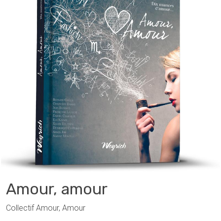
Amour, amour
Collectif Amour, Amour