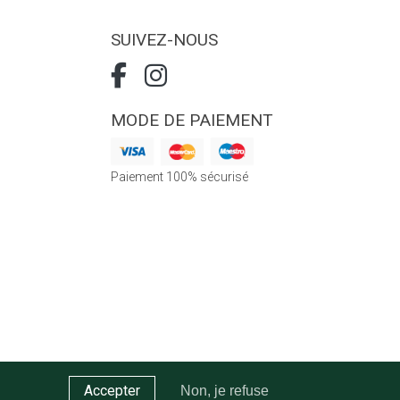
SUIVEZ-NOUS
MODE DE PAIEMENT
Paiement 100% sécurisé
Accepter
Non, je refuse