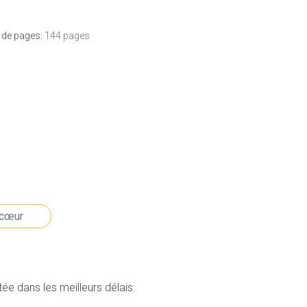
de pages:
144 pages
e dans les meilleurs délais.