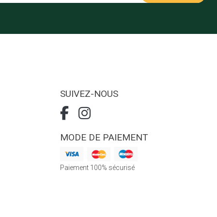
SUIVEZ-NOUS
MODE DE PAIEMENT
Paiement 100% sécurisé