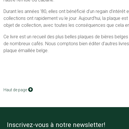
Durant les années ’80, elles ont bénéficié d’un regain d’intérêt 
collections ont rapidement vu le jour. Aujourd’hui, la plaque es
objet de collection, avec toutes les conséquences que cela en
Ce livre est un recueil des plus belles plaques de bières belges
de nombreux cafés. Nous comptons bien éditer d’autres livres 
plaque émaillée belge.
Haut de page
Inscrivez-vous à notre newsletter!