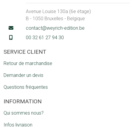
Avenue Louise 130a (6e étage)
B - 1050 Bruxelles - Belgique
contact@weyrich-edition.be
00 32 61 27 94 30
SERVICE CLIENT
Retour de marchandise
Demander un devis
Questions fréquentes
INFORMATION
Qui sommes nous?
Infos livraison