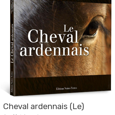
Cheval ardennais (Le)