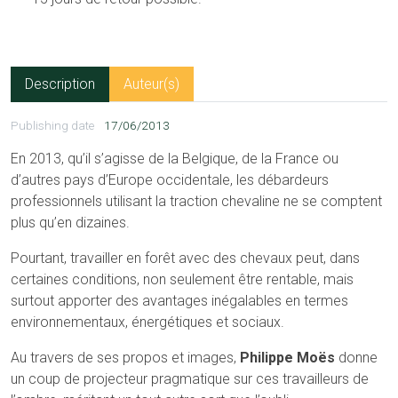
Description
Auteur(s)
Publishing date
17/06/2013
En 2013, qu’il s’agisse de la Belgique, de la France ou
d’autres pays d’Europe occidentale, les débardeurs
professionnels utilisant la traction chevaline ne se comptent
plus qu’en dizaines.
Pourtant, travailler en forêt avec des chevaux peut, dans
certaines conditions, non seulement être rentable, mais
surtout apporter des avantages inégalables en termes
environnementaux, énergétiques et sociaux.
Au travers de ses propos et images,
Philippe Moës
donne
un coup de projecteur pragmatique sur ces travailleurs de