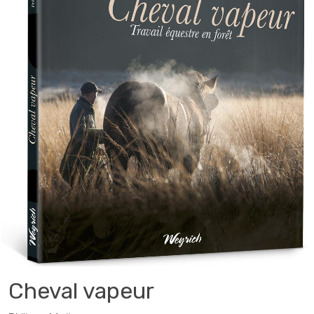
Cheval vapeur