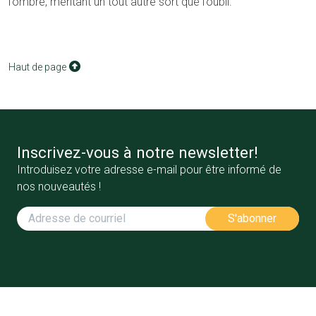
l’ombre, méritant un tout autre sort que l’oubli.
Haut de page
Inscrivez-vous à notre newsletter!
Introduisez votre adresse e-mail pour être informé de
nos nouveautés !