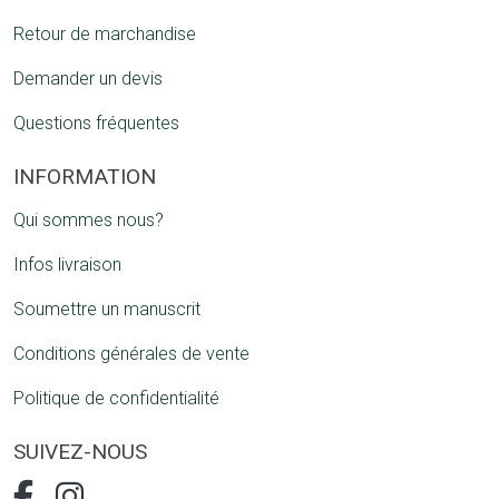
Retour de marchandise
Demander un devis
Questions fréquentes
INFORMATION
Qui sommes nous?
Infos livraison
Soumettre un manuscrit
Conditions générales de vente
Politique de confidentialité
SUIVEZ-NOUS