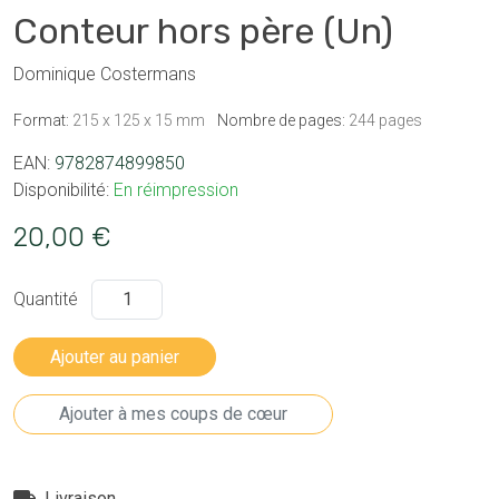
Conteur hors père (Un)
Dominique Costermans
Format:
215 x 125 x 15 mm
Nombre de pages:
244 pages
EAN:
9782874899850
Disponibilité:
En réimpression
20,00 €
Quantité
Livraison