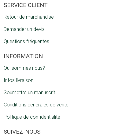
SERVICE CLIENT
Retour de marchandise
Demander un devis
Questions fréquentes
INFORMATION
Qui sommes nous?
Infos livraison
Soumettre un manuscrit
Conditions générales de vente
Politique de confidentialité
SUIVEZ-NOUS