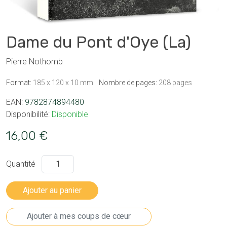
Dame du Pont d'Oye (La)
Pierre Nothomb
Format:
185 x 120 x 10 mm
Nombre de pages:
208 pages
EAN:
9782874894480
Disponibilité:
Disponible
16,00 €
Quantité