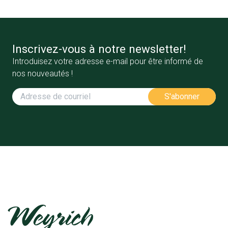
Inscrivez-vous à notre newsletter!
Introduisez votre adresse e-mail pour être informé de
nos nouveautés !