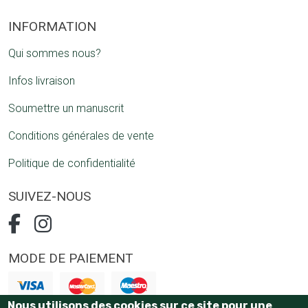
INFORMATION
Qui sommes nous?
Infos livraison
Soumettre un manuscrit
Conditions générales de vente
Politique de confidentialité
SUIVEZ-NOUS
MODE DE PAIEMENT
Nous utilisons des cookies sur ce site pour une