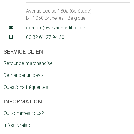
Avenue Louise 130a (6e étage)
B - 1050 Bruxelles - Belgique
contact@weyrich-edition.be
00 32 61 27 94 30
SERVICE CLIENT
Retour de marchandise
Demander un devis
Questions fréquentes
INFORMATION
Qui sommes nous?
Infos livraison