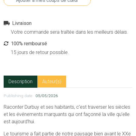
Livraison
Votre commande sera traîtée dans les meilleurs délais.
100% remboursé
15 jours de retour possible.
Description
Auteur(s)
Publishing date
05/05/2026
Raconter Durbuy et ses habitants, c’est traverser les siècles
et les événements marquants qui ont façonné la ville qu’elle
est aujourd’hui.
Le tourisme a fait partie de notre paysage bien avant le XXe