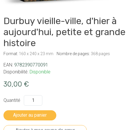
Durbuy vieille-ville, d'hier à
aujourd'hui, petite et grande
histoire
Format:
160 x 240 x 23 mm
Nombre de pages:
368 pages
EAN:
9782390770091
Disponibilité:
Disponible
30,00 €
Quantité