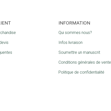
LIENT
INFORMATION
rchandise
Qui sommes nous?
devis
Infos livraison
quentes
Soumettre un manuscrit
Conditions générales de vente
Politique de confidentialité