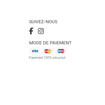
SUIVEZ-NOUS
MODE DE PAIEMENT
Paiement 100% sécurisé