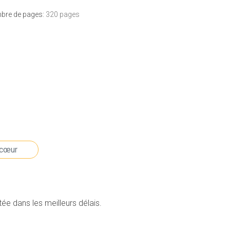
bre de pages:
320 pages
e dans les meilleurs délais.