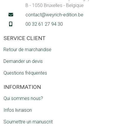
B - 1050 Bruxelles - Belgique
contact@weyrich-edition.be
00 32 61 27 94 30
SERVICE CLIENT
Retour de marchandise
Demander un devis
Questions fréquentes
INFORMATION
Qui sommes nous?
Infos livraison
Soumettre un manuscrit