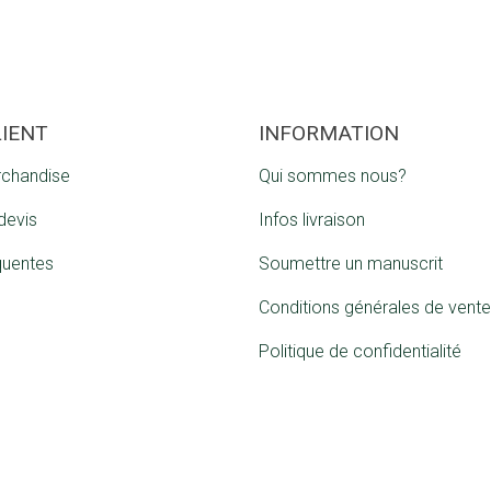
LIENT
INFORMATION
rchandise
Qui sommes nous?
devis
Infos livraison
quentes
Soumettre un manuscrit
Conditions générales de vente
Politique de confidentialité