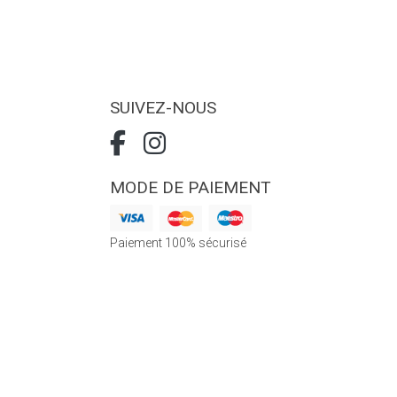
SUIVEZ-NOUS
MODE DE PAIEMENT
Paiement 100% sécurisé