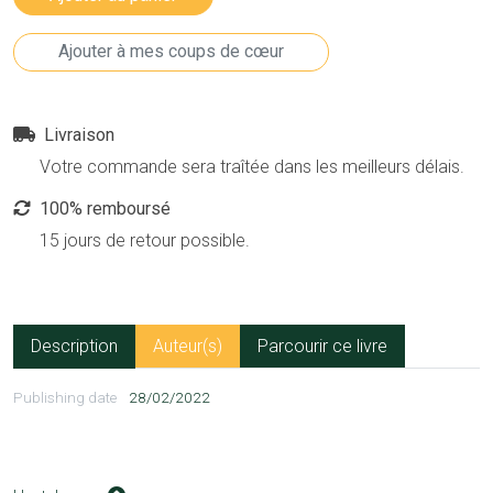
Livraison
Votre commande sera traîtée dans les meilleurs délais.
100% remboursé
15 jours de retour possible.
Description
Auteur(s)
Parcourir ce livre
Publishing date
28/02/2022