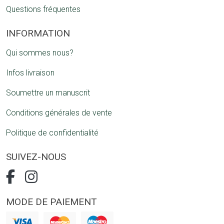
Questions fréquentes
INFORMATION
Qui sommes nous?
Infos livraison
Soumettre un manuscrit
Conditions générales de vente
Politique de confidentialité
SUIVEZ-NOUS
MODE DE PAIEMENT