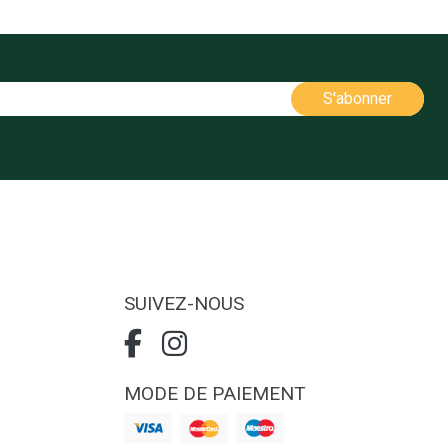
SUIVEZ-NOUS
MODE DE PAIEMENT