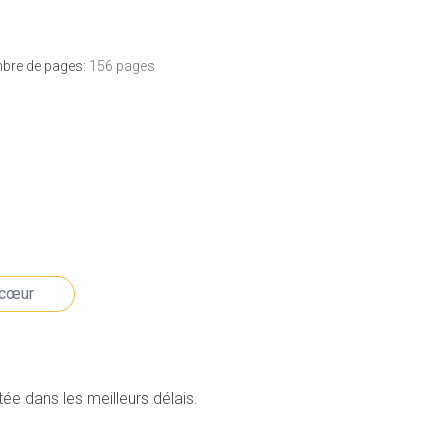
bre de pages:
156 pages
e dans les meilleurs délais.