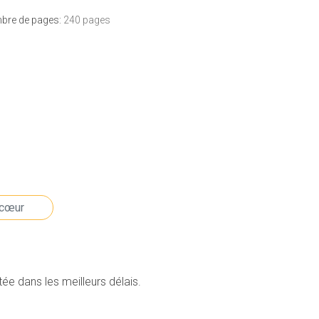
bre de pages:
240 pages
e dans les meilleurs délais.