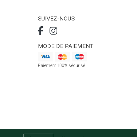
SUIVEZ-NOUS
MODE DE PAIEMENT
Paiement 100% sécurisé