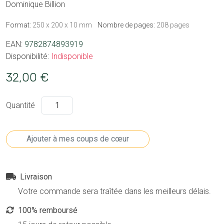
Dominique Billion
Format:
250 x 200 x 10 mm
Nombre de pages:
208 pages
EAN:
9782874893919
Disponibilité:
Indisponible
32,00 €
Quantité
Livraison
Votre commande sera traîtée dans les meilleurs délais.
100% remboursé