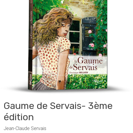
Gaume de Servais- 3ème
édition
Jean-Claude Servais