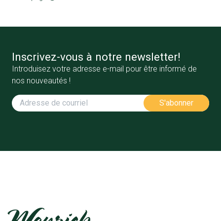
Inscrivez-vous à notre newsletter!
Introduisez votre adresse e-mail pour être informé de
nos nouveautés !