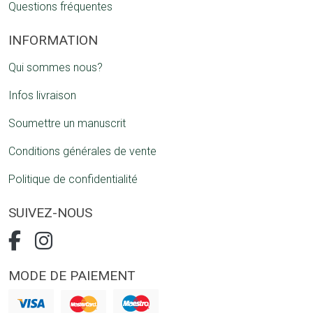
Questions fréquentes
INFORMATION
Qui sommes nous?
Infos livraison
Soumettre un manuscrit
Conditions générales de vente
Politique de confidentialité
SUIVEZ-NOUS
MODE DE PAIEMENT