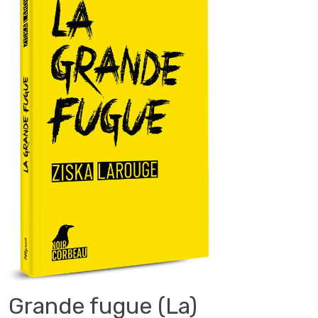
Grande fugue (La)