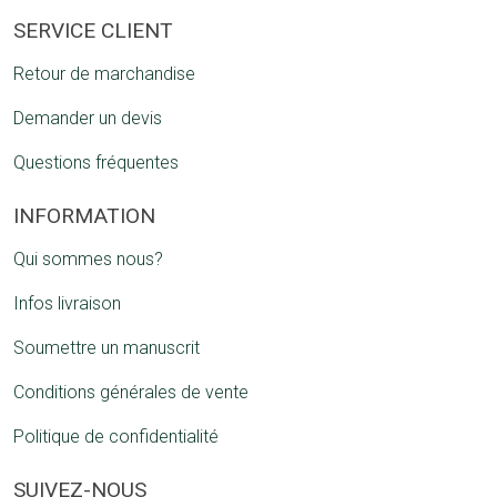
SERVICE CLIENT
Retour de marchandise
Demander un devis
Questions fréquentes
INFORMATION
Qui sommes nous?
Infos livraison
Soumettre un manuscrit
Conditions générales de vente
Politique de confidentialité
SUIVEZ-NOUS