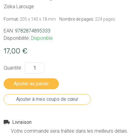
Ziska Larouge
Format:
205 x 140 x 18 mm
Nombre de pages:
224 pages
EAN:
9782874895333
Disponibilité:
Disponible
17,00 €
Quantité
Livraison
Votre commande sera traîtée dans les meilleurs délais.