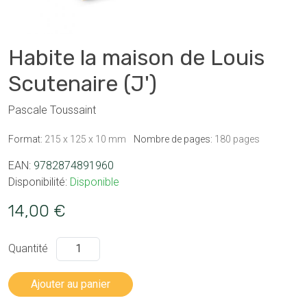
Habite la maison de Louis
Scutenaire (J')
Pascale Toussaint
Format:
215 x 125 x 10 mm
Nombre de pages:
180 pages
EAN:
9782874891960
Disponibilité:
Disponible
14,00 €
Quantité