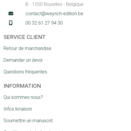
B - 1050 Bruxelles - Belgique
contact@weyrich-edition.be
00 32 61 27 94 30
SERVICE CLIENT
Retour de marchandise
Demander un devis
Questions fréquentes
INFORMATION
Qui sommes nous?
Infos livraison
Soumettre un manuscrit