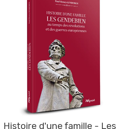
Histoire d'une famille - Les