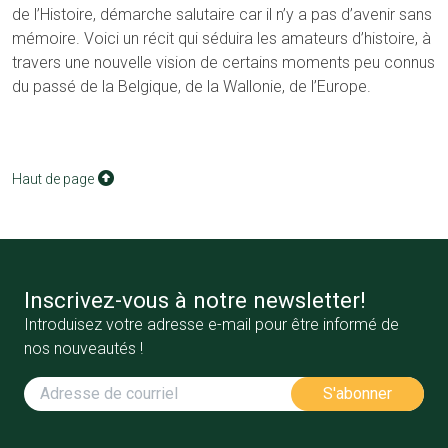
de l’Histoire, démarche salutaire car il n’y a pas d’avenir sans
mémoire. Voici un récit qui séduira les amateurs d’histoire, à
travers une nouvelle vision de certains moments peu connus
du passé de la Belgique, de la Wallonie, de l’Europe.
Haut de page
Inscrivez-vous à notre newsletter!
Introduisez votre adresse e-mail pour être informé de
nos nouveautés !