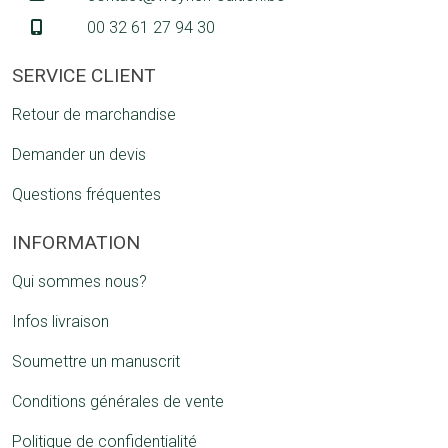
00 32 61 27 94 30
SERVICE CLIENT
Retour de marchandise
Demander un devis
Questions fréquentes
INFORMATION
Qui sommes nous?
Infos livraison
Soumettre un manuscrit
Conditions générales de vente
Politique de confidentialité