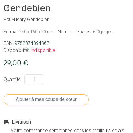
Gendebien
Paul-Henry Gendebien
Format:
240 x 160 x 20 mm
Nombre de pages:
600 pages
EAN:
9782874894367
Disponibilité:
Indisponible
29,00 €
Quantité
Livraison
Votre commande sera traîtée dans les meilleurs délais.