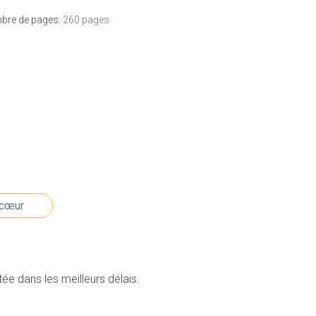
bre de pages:
260 pages
e dans les meilleurs délais.