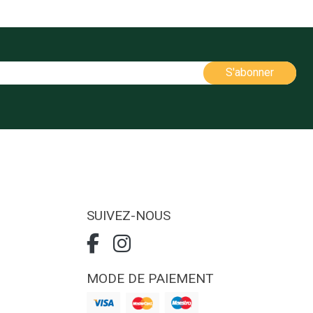
SUIVEZ-NOUS
MODE DE PAIEMENT