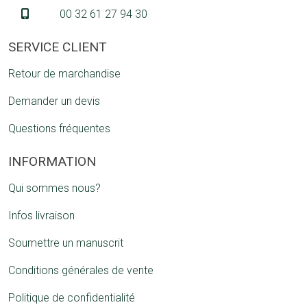
00 32 61 27 94 30
SERVICE CLIENT
Retour de marchandise
Demander un devis
Questions fréquentes
INFORMATION
Qui sommes nous?
Infos livraison
Soumettre un manuscrit
Conditions générales de vente
Politique de confidentialité