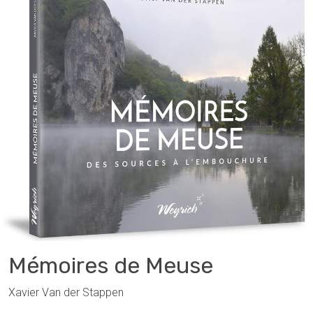
Mémoires de Meuse
Xavier Van der Stappen