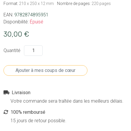
Format:
210 x 250 x 12 mm
Nombre de pages:
220 pages
EAN:
9782874895951
Disponibilité:
Épuisé
30,00 €
Quantité
Livraison
Votre commande sera traîtée dans les meilleurs délais.
100% remboursé
15 jours de retour possible.