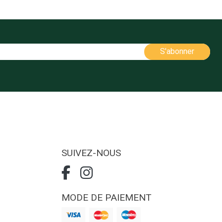
SUIVEZ-NOUS
MODE DE PAIEMENT