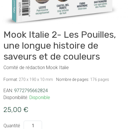
Mook Italie 2- Les Pouilles,
une longue histoire de
saveurs et de couleurs
Comité de rédaction Mook Italie
Format:
270 x 190 x 10 mm
Nombre de pages:
176 pages
EAN:
9772795662824
Disponibilité:
Disponible
25,00 €
Quantité