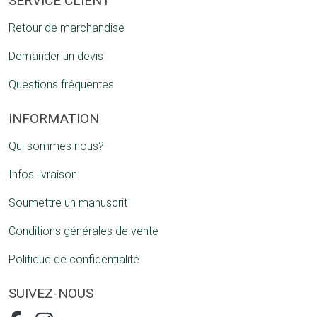
SERVICE CLIENT
Retour de marchandise
Demander un devis
Questions fréquentes
INFORMATION
Qui sommes nous?
Infos livraison
Soumettre un manuscrit
Conditions générales de vente
Politique de confidentialité
SUIVEZ-NOUS