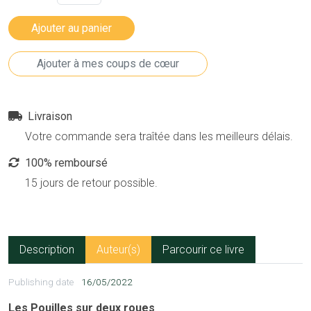
Livraison
Votre commande sera traîtée dans les meilleurs délais.
100% remboursé
15 jours de retour possible.
Description
Auteur(s)
Parcourir ce livre
Publishing date
16/05/2022
Les Pouilles sur deux roues