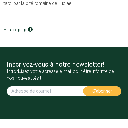
tard, par la cité romaine de Lupiae.
Haut de page
Inscrivez-vous à notre newsletter!
Introduisez votre adresse e-mail pour être informé de
nos nouveautés !