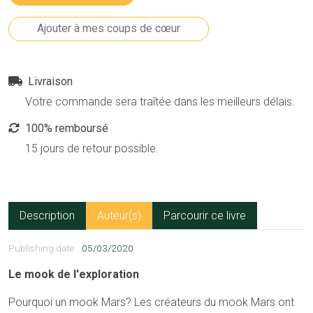
Livraison
Votre commande sera traîtée dans les meilleurs délais.
100% remboursé
15 jours de retour possible.
Description
Auteur(s)
Parcourir ce livre
Publishing date
05/03/2020
Le mook de l'exploration
Pourquoi un mook Mars? Les créateurs du mook Mars ont