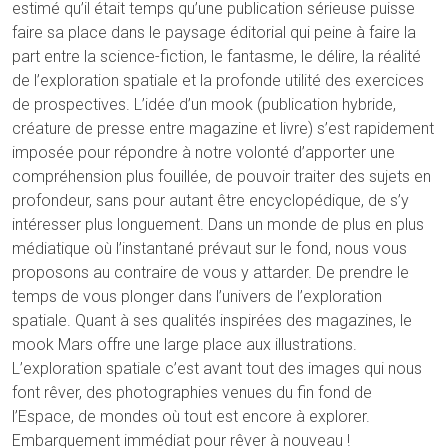
estimé qu’il était temps qu’une publication sérieuse puisse
faire sa place dans le paysage éditorial qui peine à faire la
part entre la science-fiction, le fantasme, le délire, la réalité
de l’exploration spatiale et la profonde utilité des exercices
de prospectives. L’idée d’un mook (publication hybride,
créature de presse entre magazine et livre) s’est rapidement
imposée pour répondre à notre volonté d’apporter une
compréhension plus fouillée, de pouvoir traiter des sujets en
profondeur, sans pour autant être encyclopédique, de s’y
intéresser plus longuement. Dans un monde de plus en plus
médiatique où l’instantané prévaut sur le fond, nous vous
proposons au contraire de vous y attarder. De prendre le
temps de vous plonger dans l’univers de l’exploration
spatiale. Quant à ses qualités inspirées des magazines, le
mook Mars offre une large place aux illustrations.
L’exploration spatiale c’est avant tout des images qui nous
font rêver, des photographies venues du fin fond de
l’Espace, de mondes où tout est encore à explorer.
Embarquement immédiat pour rêver à nouveau !