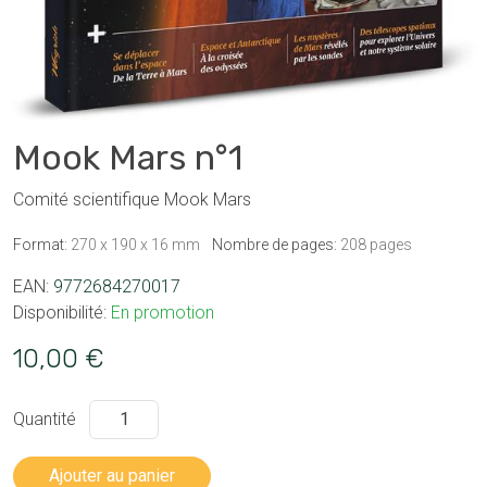
Mook Mars n°1
Comité scientifique Mook Mars
Format:
270 x 190 x 16 mm
Nombre de pages:
208 pages
EAN:
9772684270017
Disponibilité:
En promotion
10,00 €
Quantité