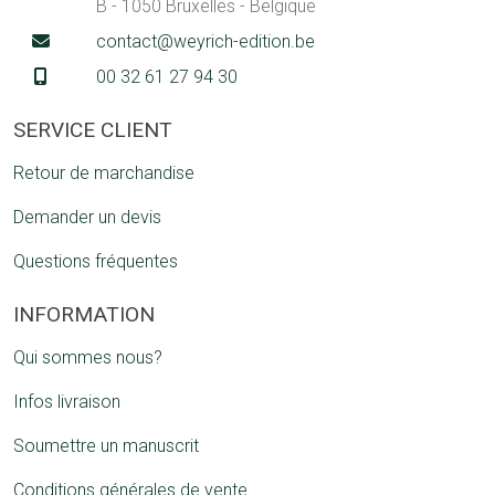
B - 1050 Bruxelles - Belgique
contact@weyrich-edition.be
00 32 61 27 94 30
SERVICE CLIENT
Retour de marchandise
Demander un devis
Questions fréquentes
INFORMATION
Qui sommes nous?
Infos livraison
Soumettre un manuscrit
Conditions générales de vente