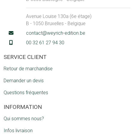
Avenue Louise 130a (6e étage)
B - 1050 Bruxelles - Belgique
contact@weyrich-edition.be
00 32 61 27 94 30
SERVICE CLIENT
Retour de marchandise
Demander un devis
Questions fréquentes
INFORMATION
Qui sommes nous?
Infos livraison