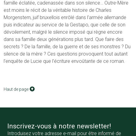
famille éclatée, cadenassée dans son silence… Outre-Mère
est moins le récit de la véritable histoire de Charles
Morgenstern, juif bruxellois enrôlé dans l’armée allemande
puis indicateur au service de la Gestapo, que celle de son
dévoilement, malgré le silence imposé qui règne encore
dans sa famille deux générations plus tard. Que faire des
secrets ? De la famille, de la guerre et de ses monstres ? Du
silence de la mère ? Ces questions provoquent tout autant
l’enquête de Lucie que l’écriture envoûtante de ce roman.
Haut de page
Inscrivez-vous à notre newsletter!
Introduisez votre adresse e-mail pour être informé de