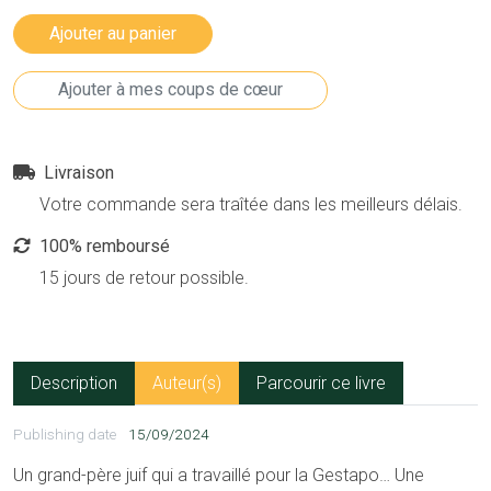
Livraison
Votre commande sera traîtée dans les meilleurs délais.
100% remboursé
15 jours de retour possible.
Description
Auteur(s)
Parcourir ce livre
Publishing date
15/09/2024
Un grand-père juif qui a travaillé pour la Gestapo… Une