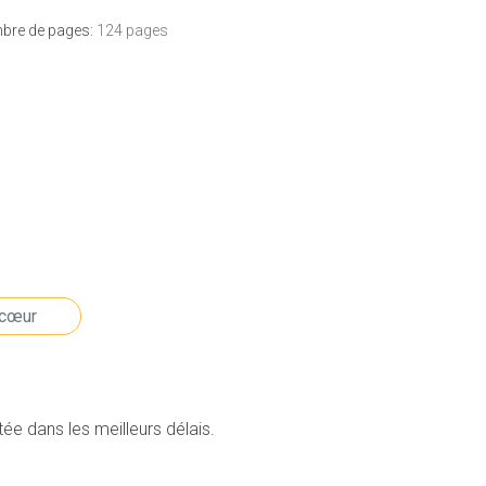
bre de pages:
124 pages
e dans les meilleurs délais.