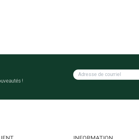
ouveautés !
LIENT
INFORMATION