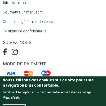
Infos livraison
Soumettre un manuscrit
Conditions générales de vente
Politique de confidentialité
SUIVEZ-NOUS
MODE DE PAIEMENT
Nous utilisons des cookies sur ce site pour une
Paiement 100% sécurisé
navigation plus confortable.
En cliquant Accepter, vous marquez votre accord avec cet usage.
Plus d'info