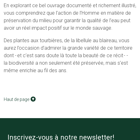
En explorant ce bel ouvrage documenté et richement illustré,
vous comprendrez que l’action de l’Homme en matière de
préservation du milieu pour garantir la qualité de l’eau peut
avoir un réel impact positif sur le monde sauvage.
Des plantes aux tourbières, de la libellule au blaireau, vous
aurez l’occasion d’admirer la grande variété de ce territoire
dont - et c’est sans doute là toute la beauté de ce récit - ­
la biodiversité a non seulement été préservée, mais s’est
même enrichie au fil des ans.
Haut de page
Inscrivez-vous à notre newsletter!