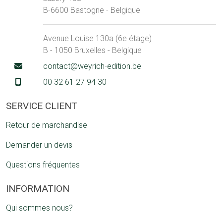
B-6600 Bastogne - Belgique
Avenue Louise 130a (6e étage)
B - 1050 Bruxelles - Belgique
contact@weyrich-edition.be
00 32 61 27 94 30
SERVICE CLIENT
Retour de marchandise
Demander un devis
Questions fréquentes
INFORMATION
Qui sommes nous?