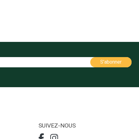
SUIVEZ-NOUS