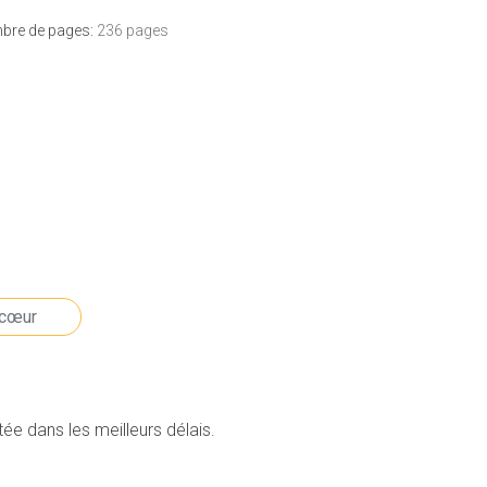
bre de pages:
236 pages
e dans les meilleurs délais.