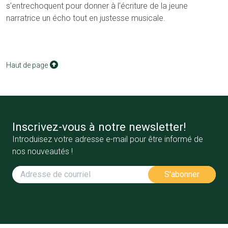
s’entrechoquent pour donner à l’écriture de la jeune
narratrice un écho tout en justesse musicale.
Haut de page
Inscrivez-vous à notre newsletter!
Introduisez votre adresse e-mail pour être informé de
nos nouveautés !