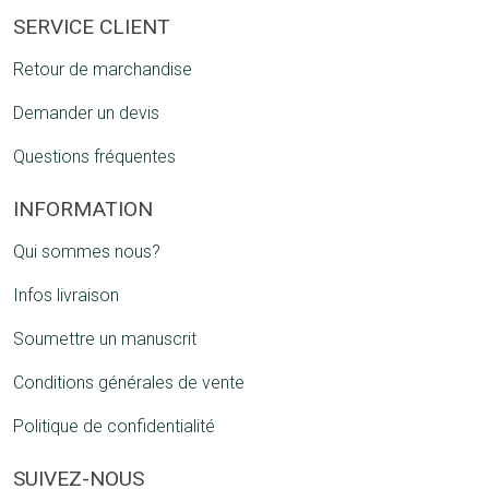
SERVICE CLIENT
Retour de marchandise
Demander un devis
Questions fréquentes
INFORMATION
Qui sommes nous?
Infos livraison
Soumettre un manuscrit
Conditions générales de vente
Politique de confidentialité
SUIVEZ-NOUS