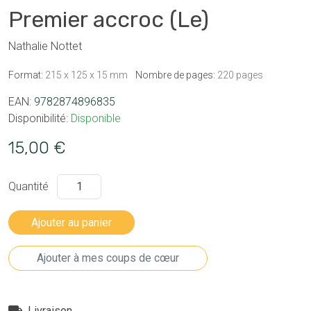
Premier accroc (Le)
Nathalie Nottet
Format:
215 x 125 x 15 mm
Nombre de pages:
220 pages
EAN:
9782874896835
Disponibilité:
Disponible
15,00 €
Quantité
Livraison