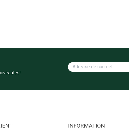
ouveautés !
LIENT
INFORMATION