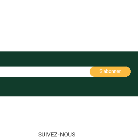
SUIVEZ-NOUS