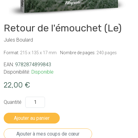
Retour de l'émouchet (Le)
Jules Boulard
Format:
215 x 135 x 17 mm
Nombre de pages:
240 pages
EAN:
9782874899843
Disponibilité:
Disponible
22,00 €
Quantité