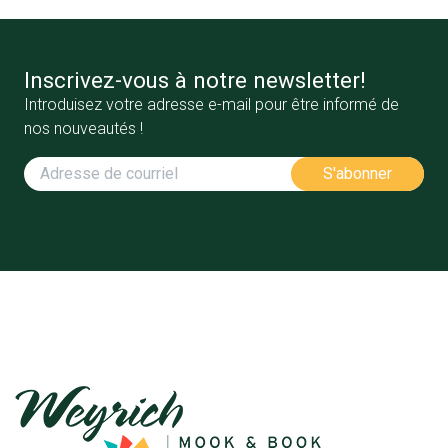
Inscrivez-vous à notre newsletter!
Introduisez votre adresse e-mail pour être informé de
nos nouveautés !