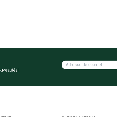
ouveautés !