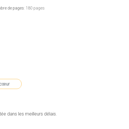
bre de pages:
180 pages
e dans les meilleurs délais.