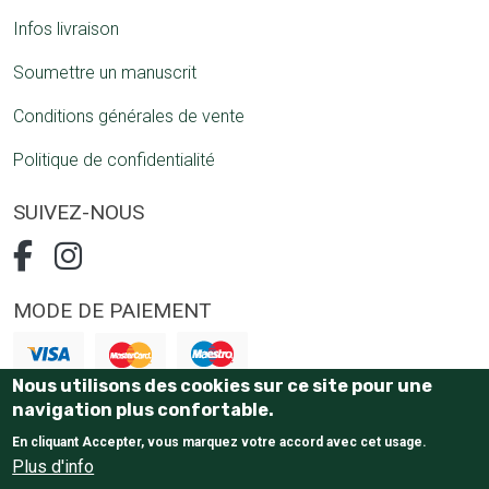
Infos livraison
Soumettre un manuscrit
Conditions générales de vente
Politique de confidentialité
SUIVEZ-NOUS
MODE DE PAIEMENT
Nous utilisons des cookies sur ce site pour une
Paiement 100% sécurisé
navigation plus confortable.
En cliquant Accepter, vous marquez votre accord avec cet usage.
Plus d'info