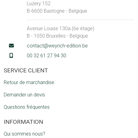
Luzery 152
B-6600 Bastogne - Belgique
Avenue Louise 130a (6e étage)
B - 1050 Bruxelles - Belgique
contact@weyrich-edition.be
00 32 61 27 94 30
SERVICE CLIENT
Retour de marchandise
Demander un devis
Questions fréquentes
INFORMATION
Qui sommes nous?