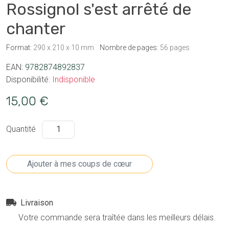
Rossignol s'est arrêté de
chanter
Format:
290 x 210 x 10 mm
Nombre de pages:
56 pages
EAN:
9782874892837
Disponibilité:
Indisponible
15,00 €
Quantité
Livraison
Votre commande sera traîtée dans les meilleurs délais.