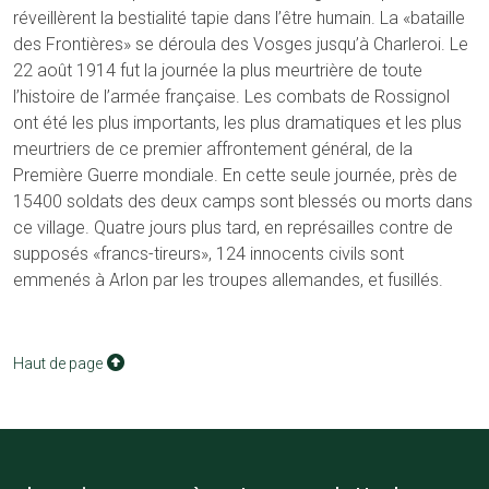
réveillèrent la bestialité tapie dans l’être humain. La «bataille
des Frontières» se déroula des Vosges jusqu’à Charleroi. Le
22 août 1914 fut la journée la plus meurtrière de toute
l’histoire de l’armée française. Les combats de Rossignol
ont été les plus importants, les plus dramatiques et les plus
meurtriers de ce premier affrontement général, de la
Première Guerre mondiale. En cette seule journée, près de
15400 soldats des deux camps sont blessés ou morts dans
ce village. Quatre jours plus tard, en représailles contre de
supposés «francs-tireurs», 124 innocents civils sont
emmenés à Arlon par les troupes allemandes, et fusillés.
Haut de page