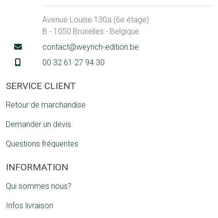
Avenue Louise 130a (6e étage)
B - 1050 Bruxelles - Belgique
contact@weyrich-edition.be
00 32 61 27 94 30
SERVICE CLIENT
Retour de marchandise
Demander un devis
Questions fréquentes
INFORMATION
Qui sommes nous?
Infos livraison