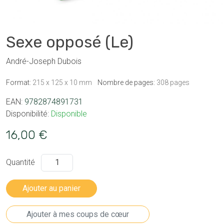
Sexe opposé (Le)
André-Joseph Dubois
Format:
215 x 125 x 10 mm
Nombre de pages:
308 pages
EAN:
9782874891731
Disponibilité:
Disponible
16,00 €
Quantité