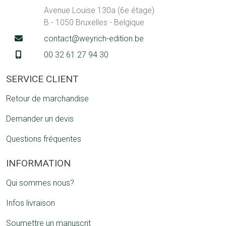
Avenue Louise 130a (6e étage)
B - 1050 Bruxelles - Belgique
contact@weyrich-edition.be
00 32 61 27 94 30
SERVICE CLIENT
Retour de marchandise
Demander un devis
Questions fréquentes
INFORMATION
Qui sommes nous?
Infos livraison
Soumettre un manuscrit