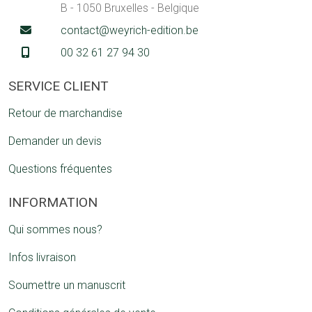
B - 1050 Bruxelles - Belgique
contact@weyrich-edition.be
00 32 61 27 94 30
SERVICE CLIENT
Retour de marchandise
Demander un devis
Questions fréquentes
INFORMATION
Qui sommes nous?
Infos livraison
Soumettre un manuscrit