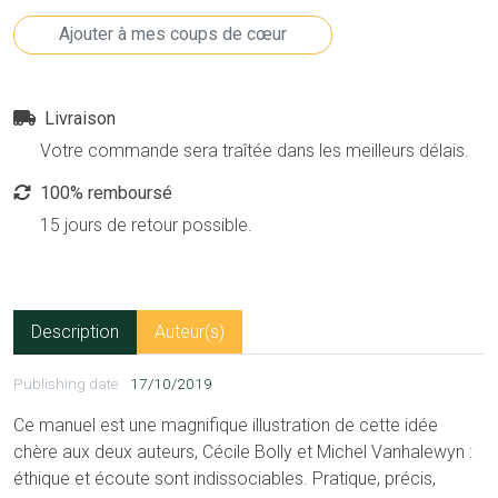
Livraison
Votre commande sera traîtée dans les meilleurs délais.
100% remboursé
15 jours de retour possible.
Description
Auteur(s)
Publishing date
17/10/2019
Ce manuel est une magnifique illustration de cette idée
chère aux deux auteurs, Cécile Bolly et Michel Vanhalewyn :
éthique et écoute sont indissociables. Pratique, précis,