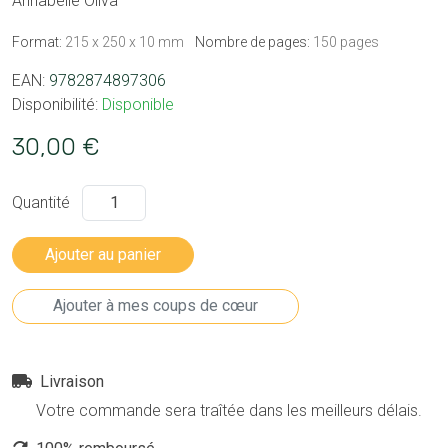
Annabelle Oliva
Format:
215 x 250 x 10 mm
Nombre de pages:
150 pages
EAN:
9782874897306
Disponibilité:
Disponible
30,00 €
Quantité
Livraison
Votre commande sera traîtée dans les meilleurs délais.