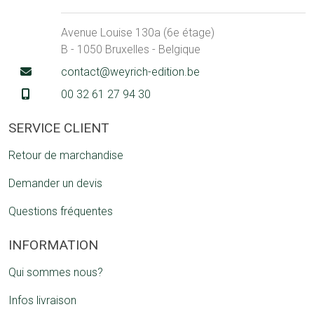
Avenue Louise 130a (6e étage)
B - 1050 Bruxelles - Belgique
contact@weyrich-edition.be
00 32 61 27 94 30
SERVICE CLIENT
Retour de marchandise
Demander un devis
Questions fréquentes
INFORMATION
Qui sommes nous?
Infos livraison