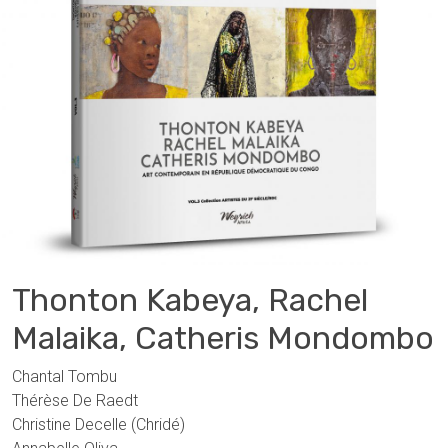
Thonton Kabeya, Rachel
Malaika, Catheris Mondombo
Chantal Tombu
Thérèse De Raedt
Christine Decelle (Chridé)