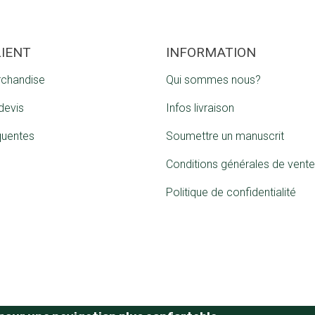
LIENT
INFORMATION
rchandise
Qui sommes nous?
devis
Infos livraison
quentes
Soumettre un manuscrit
Conditions générales de vente
Politique de confidentialité