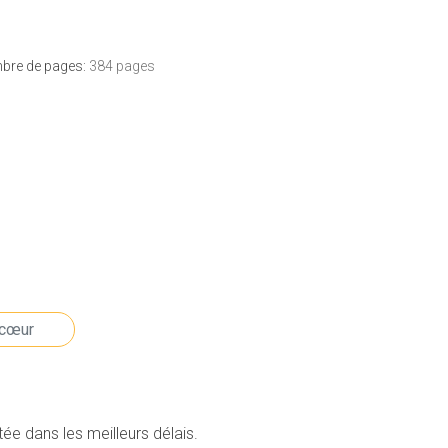
bre de pages:
384 pages
e dans les meilleurs délais.