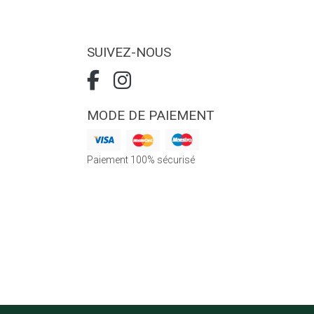
SUIVEZ-NOUS
MODE DE PAIEMENT
Paiement 100% sécurisé