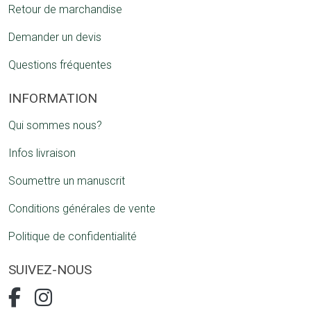
Retour de marchandise
Demander un devis
Questions fréquentes
INFORMATION
Qui sommes nous?
Infos livraison
Soumettre un manuscrit
Conditions générales de vente
Politique de confidentialité
SUIVEZ-NOUS