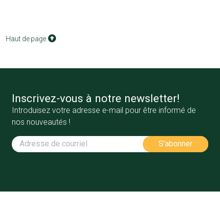
Haut de page
Inscrivez-vous à notre newsletter!
Introduisez votre adresse e-mail pour être informé de
nos nouveautés !