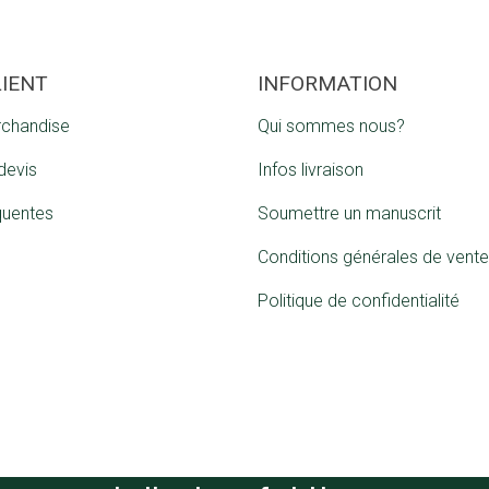
LIENT
INFORMATION
rchandise
Qui sommes nous?
devis
Infos livraison
quentes
Soumettre un manuscrit
Conditions générales de vente
Politique de confidentialité