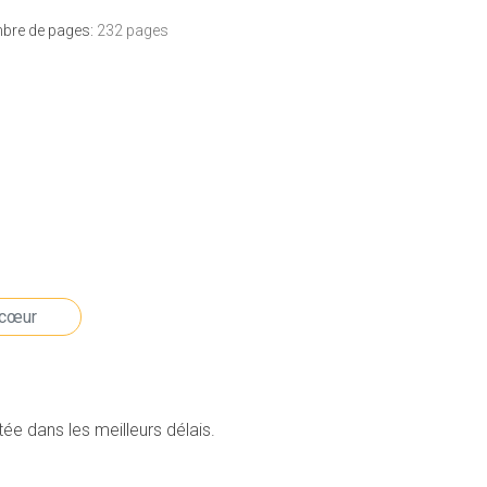
bre de pages:
232 pages
e dans les meilleurs délais.