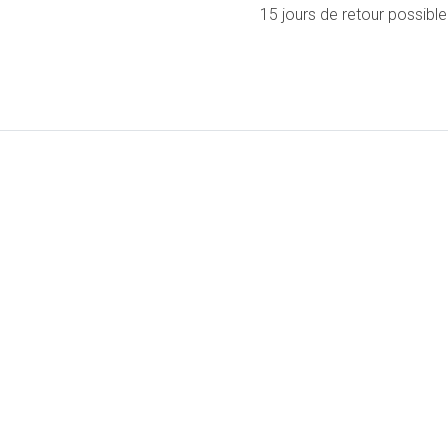
15 jours de retour possible