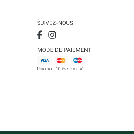
SUIVEZ-NOUS
MODE DE PAIEMENT
Paiement 100% sécurisé